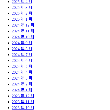
2025 年 4 月
2025 年 3 月
2025 年 2 月
2025 年 1 月
2024 年 12 月
2024 年 11 月
2024 年 10 月
2024 年 9 月
2024 年 8 月
2024 年 7 月
2024 年 6 月
2024 年 5 月
2024 年 4 月
2024 年 3 月
2024 年 2 月
2024 年 1 月
2023 年 12 月
2023 年 11 月
2023 年 10 月