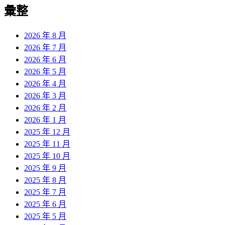
彙整
2026 年 8 月
2026 年 7 月
2026 年 6 月
2026 年 5 月
2026 年 4 月
2026 年 3 月
2026 年 2 月
2026 年 1 月
2025 年 12 月
2025 年 11 月
2025 年 10 月
2025 年 9 月
2025 年 8 月
2025 年 7 月
2025 年 6 月
2025 年 5 月