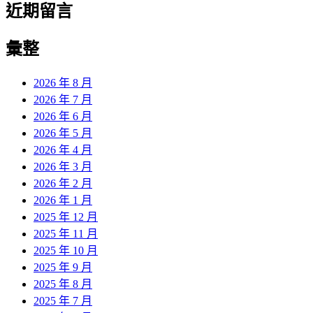
近期留言
彙整
2026 年 8 月
2026 年 7 月
2026 年 6 月
2026 年 5 月
2026 年 4 月
2026 年 3 月
2026 年 2 月
2026 年 1 月
2025 年 12 月
2025 年 11 月
2025 年 10 月
2025 年 9 月
2025 年 8 月
2025 年 7 月