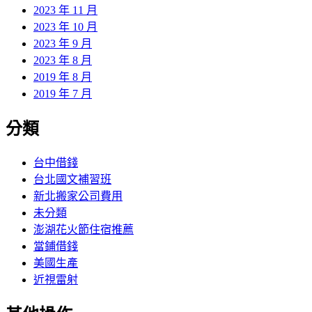
2023 年 11 月
2023 年 10 月
2023 年 9 月
2023 年 8 月
2019 年 8 月
2019 年 7 月
分類
台中借錢
台北國文補習班
新北搬家公司費用
未分類
澎湖花火節住宿推薦
當鋪借錢
美國生產
近視雷射