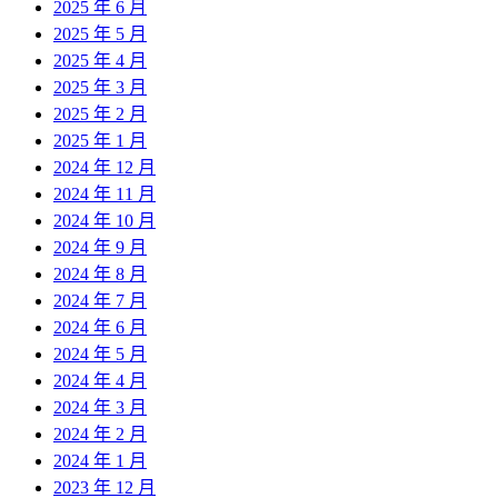
2025 年 6 月
2025 年 5 月
2025 年 4 月
2025 年 3 月
2025 年 2 月
2025 年 1 月
2024 年 12 月
2024 年 11 月
2024 年 10 月
2024 年 9 月
2024 年 8 月
2024 年 7 月
2024 年 6 月
2024 年 5 月
2024 年 4 月
2024 年 3 月
2024 年 2 月
2024 年 1 月
2023 年 12 月