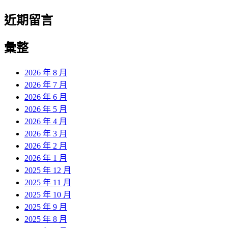
近期留言
彙整
2026 年 8 月
2026 年 7 月
2026 年 6 月
2026 年 5 月
2026 年 4 月
2026 年 3 月
2026 年 2 月
2026 年 1 月
2025 年 12 月
2025 年 11 月
2025 年 10 月
2025 年 9 月
2025 年 8 月