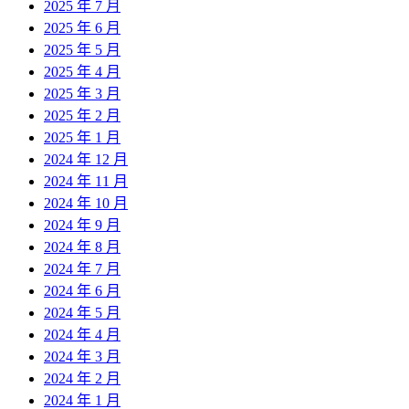
2025 年 7 月
2025 年 6 月
2025 年 5 月
2025 年 4 月
2025 年 3 月
2025 年 2 月
2025 年 1 月
2024 年 12 月
2024 年 11 月
2024 年 10 月
2024 年 9 月
2024 年 8 月
2024 年 7 月
2024 年 6 月
2024 年 5 月
2024 年 4 月
2024 年 3 月
2024 年 2 月
2024 年 1 月