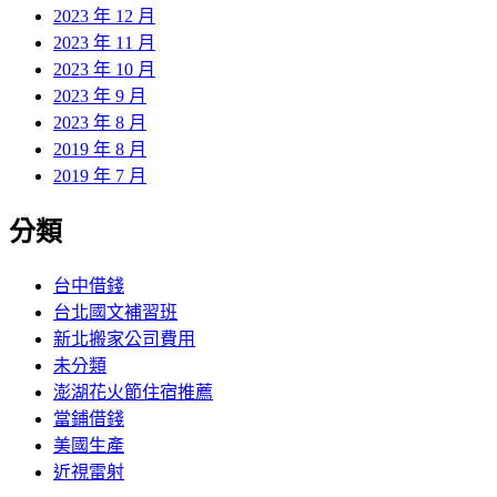
2023 年 12 月
2023 年 11 月
2023 年 10 月
2023 年 9 月
2023 年 8 月
2019 年 8 月
2019 年 7 月
分類
台中借錢
台北國文補習班
新北搬家公司費用
未分類
澎湖花火節住宿推薦
當鋪借錢
美國生產
近視雷射