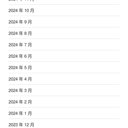
2024 年 10 月
2024 年 9 月
2024 年 8 月
2024 年 7 月
2024 年 6 月
2024 年 5 月
2024 年 4 月
2024 年 3 月
2024 年 2 月
2024 年 1 月
2023 年 12 月