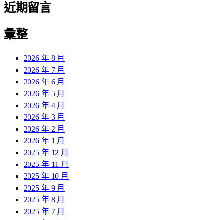
近期留言
彙整
2026 年 8 月
2026 年 7 月
2026 年 6 月
2026 年 5 月
2026 年 4 月
2026 年 3 月
2026 年 2 月
2026 年 1 月
2025 年 12 月
2025 年 11 月
2025 年 10 月
2025 年 9 月
2025 年 8 月
2025 年 7 月