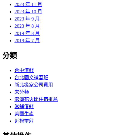
2023 年 11 月
2023 年 10 月
2023 年 9 月
2023 年 8 月
2019 年 8 月
2019 年 7 月
分類
台中借錢
台北國文補習班
新北搬家公司費用
未分類
澎湖花火節住宿推薦
當鋪借錢
美國生產
近視雷射