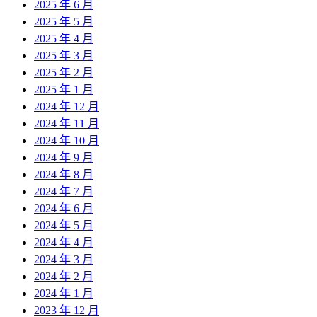
2025 年 6 月
2025 年 5 月
2025 年 4 月
2025 年 3 月
2025 年 2 月
2025 年 1 月
2024 年 12 月
2024 年 11 月
2024 年 10 月
2024 年 9 月
2024 年 8 月
2024 年 7 月
2024 年 6 月
2024 年 5 月
2024 年 4 月
2024 年 3 月
2024 年 2 月
2024 年 1 月
2023 年 12 月