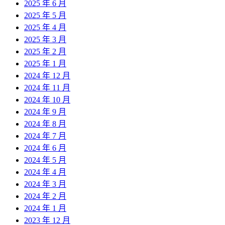
2025 年 6 月
2025 年 5 月
2025 年 4 月
2025 年 3 月
2025 年 2 月
2025 年 1 月
2024 年 12 月
2024 年 11 月
2024 年 10 月
2024 年 9 月
2024 年 8 月
2024 年 7 月
2024 年 6 月
2024 年 5 月
2024 年 4 月
2024 年 3 月
2024 年 2 月
2024 年 1 月
2023 年 12 月