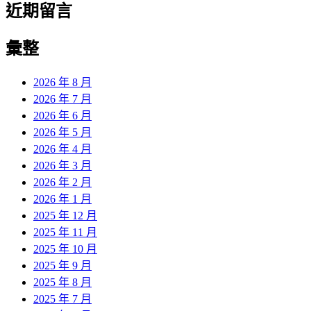
近期留言
彙整
2026 年 8 月
2026 年 7 月
2026 年 6 月
2026 年 5 月
2026 年 4 月
2026 年 3 月
2026 年 2 月
2026 年 1 月
2025 年 12 月
2025 年 11 月
2025 年 10 月
2025 年 9 月
2025 年 8 月
2025 年 7 月