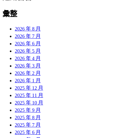
彙整
2026 年 8 月
2026 年 7 月
2026 年 6 月
2026 年 5 月
2026 年 4 月
2026 年 3 月
2026 年 2 月
2026 年 1 月
2025 年 12 月
2025 年 11 月
2025 年 10 月
2025 年 9 月
2025 年 8 月
2025 年 7 月
2025 年 6 月