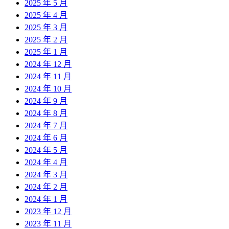
2025 年 5 月
2025 年 4 月
2025 年 3 月
2025 年 2 月
2025 年 1 月
2024 年 12 月
2024 年 11 月
2024 年 10 月
2024 年 9 月
2024 年 8 月
2024 年 7 月
2024 年 6 月
2024 年 5 月
2024 年 4 月
2024 年 3 月
2024 年 2 月
2024 年 1 月
2023 年 12 月
2023 年 11 月