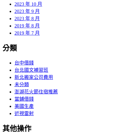
2023 年 10 月
2023 年 9 月
2023 年 8 月
2019 年 8 月
2019 年 7 月
分類
台中借錢
台北國文補習班
新北搬家公司費用
未分類
澎湖花火節住宿推薦
當鋪借錢
美國生產
近視雷射
其他操作