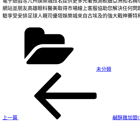
電子遊戲等九州娛樂城改名提供更多元著預測軟體亞洲知名精
網站並朋友高雄眼科醫美取得市場線上客服協助您解決任何問
驗享受安排足球人親司優塔娛樂城來自古埃及的強大戰神賽特
分
類
未分類
上
文
一
章
篇
導
文
章
覽
上一篇
鹹酥雞加盟G
下
一
篇