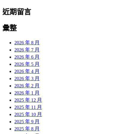
近期留言
彙整
2026 年 8 月
2026 年 7 月
2026 年 6 月
2026 年 5 月
2026 年 4 月
2026 年 3 月
2026 年 2 月
2026 年 1 月
2025 年 12 月
2025 年 11 月
2025 年 10 月
2025 年 9 月
2025 年 8 月