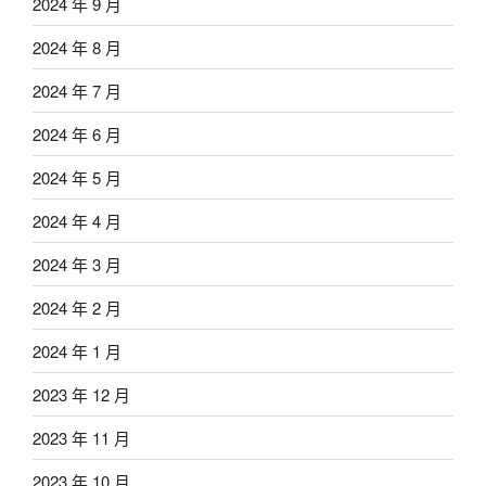
2024 年 9 月
2024 年 8 月
2024 年 7 月
2024 年 6 月
2024 年 5 月
2024 年 4 月
2024 年 3 月
2024 年 2 月
2024 年 1 月
2023 年 12 月
2023 年 11 月
2023 年 10 月