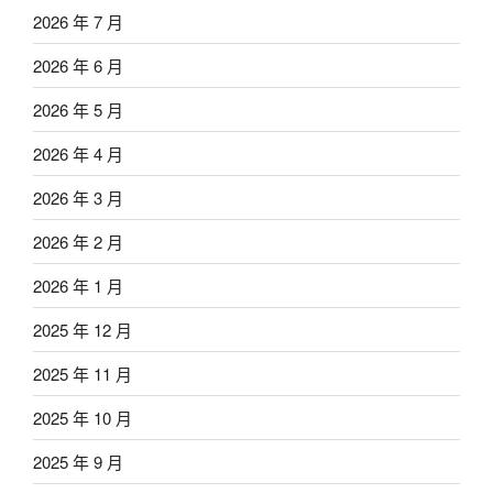
2026 年 7 月
2026 年 6 月
2026 年 5 月
2026 年 4 月
2026 年 3 月
2026 年 2 月
2026 年 1 月
2025 年 12 月
2025 年 11 月
2025 年 10 月
2025 年 9 月