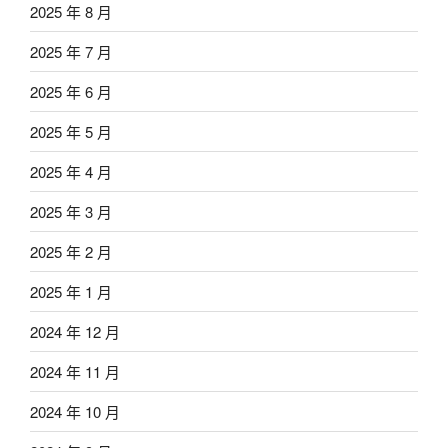
2025 年 8 月
2025 年 7 月
2025 年 6 月
2025 年 5 月
2025 年 4 月
2025 年 3 月
2025 年 2 月
2025 年 1 月
2024 年 12 月
2024 年 11 月
2024 年 10 月