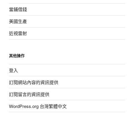
當鋪借錢
美國生產
近視雷射
其他操作
登入
訂閱網站內容的資訊提供
訂閱留言的資訊提供
WordPress.org 台灣繁體中文