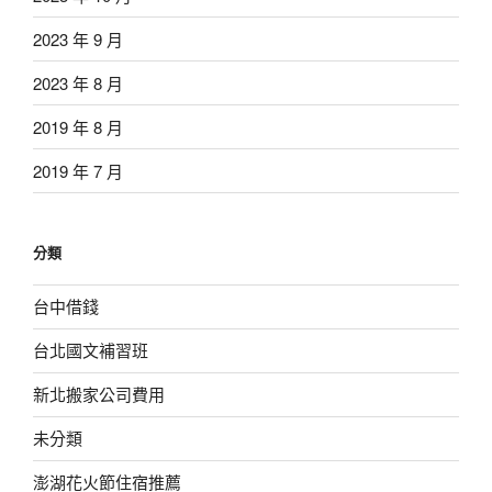
2023 年 9 月
2023 年 8 月
2019 年 8 月
2019 年 7 月
分類
台中借錢
台北國文補習班
新北搬家公司費用
未分類
澎湖花火節住宿推薦