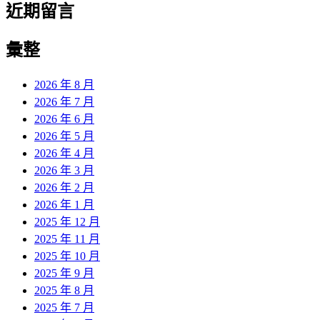
近期留言
彙整
2026 年 8 月
2026 年 7 月
2026 年 6 月
2026 年 5 月
2026 年 4 月
2026 年 3 月
2026 年 2 月
2026 年 1 月
2025 年 12 月
2025 年 11 月
2025 年 10 月
2025 年 9 月
2025 年 8 月
2025 年 7 月