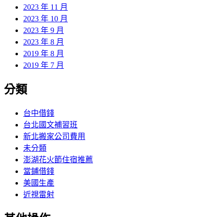
2023 年 11 月
2023 年 10 月
2023 年 9 月
2023 年 8 月
2019 年 8 月
2019 年 7 月
分類
台中借錢
台北國文補習班
新北搬家公司費用
未分類
澎湖花火節住宿推薦
當鋪借錢
美國生產
近視雷射