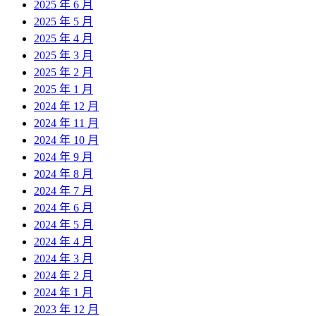
2025 年 6 月
2025 年 5 月
2025 年 4 月
2025 年 3 月
2025 年 2 月
2025 年 1 月
2024 年 12 月
2024 年 11 月
2024 年 10 月
2024 年 9 月
2024 年 8 月
2024 年 7 月
2024 年 6 月
2024 年 5 月
2024 年 4 月
2024 年 3 月
2024 年 2 月
2024 年 1 月
2023 年 12 月