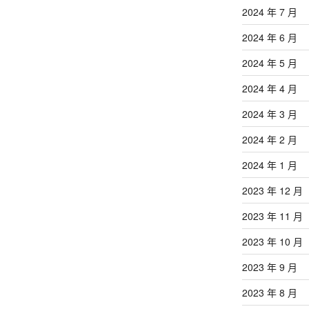
2024 年 7 月
2024 年 6 月
2024 年 5 月
2024 年 4 月
2024 年 3 月
2024 年 2 月
2024 年 1 月
2023 年 12 月
2023 年 11 月
2023 年 10 月
2023 年 9 月
2023 年 8 月