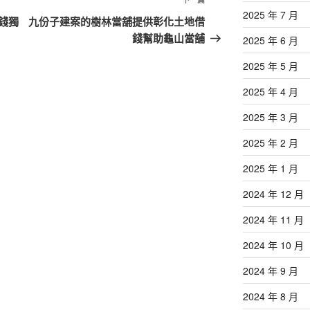
下
2025 年 7 月
一
錢獨
九份子建案的樹林當舖提供彰化土地借
篇
錢幫助龜山當舖
2025 年 6 月
文
2025 年 5 月
章
2025 年 4 月
2025 年 3 月
2025 年 2 月
2025 年 1 月
2024 年 12 月
2024 年 11 月
2024 年 10 月
2024 年 9 月
2024 年 8 月