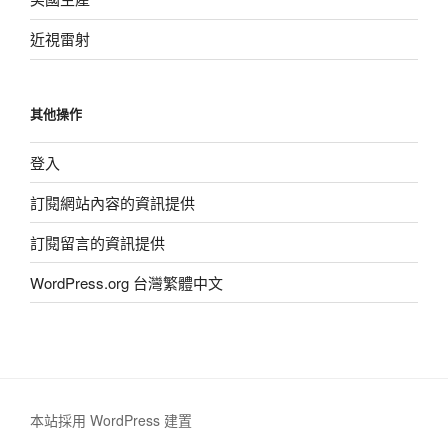
近視雷射
其他操作
登入
訂閱網站內容的資訊提供
訂閱留言的資訊提供
WordPress.org 台灣繁體中文
本站採用 WordPress 建置