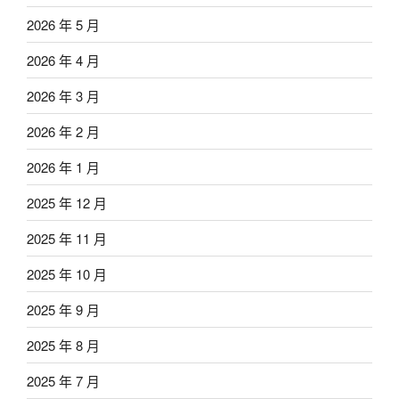
2026 年 5 月
2026 年 4 月
2026 年 3 月
2026 年 2 月
2026 年 1 月
2025 年 12 月
2025 年 11 月
2025 年 10 月
2025 年 9 月
2025 年 8 月
2025 年 7 月