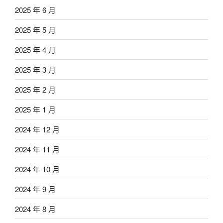
2025 年 6 月
2025 年 5 月
2025 年 4 月
2025 年 3 月
2025 年 2 月
2025 年 1 月
2024 年 12 月
2024 年 11 月
2024 年 10 月
2024 年 9 月
2024 年 8 月