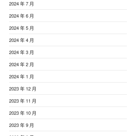
2024 年 7 月
2024 年 6 月
2024 年 5 月
2024 年 4 月
2024 年 3 月
2024 年 2 月
2024 年 1 月
2023 年 12 月
2023 年 11 月
2023 年 10 月
2023 年 9 月