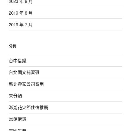
2023 年 8 月
2019 年 8 月
2019 年 7 月
分類
台中借錢
台北國文補習班
新北搬家公司費用
未分類
澎湖花火節住宿推薦
當鋪借錢
美國生產