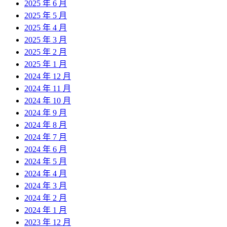
2025 年 6 月
2025 年 5 月
2025 年 4 月
2025 年 3 月
2025 年 2 月
2025 年 1 月
2024 年 12 月
2024 年 11 月
2024 年 10 月
2024 年 9 月
2024 年 8 月
2024 年 7 月
2024 年 6 月
2024 年 5 月
2024 年 4 月
2024 年 3 月
2024 年 2 月
2024 年 1 月
2023 年 12 月