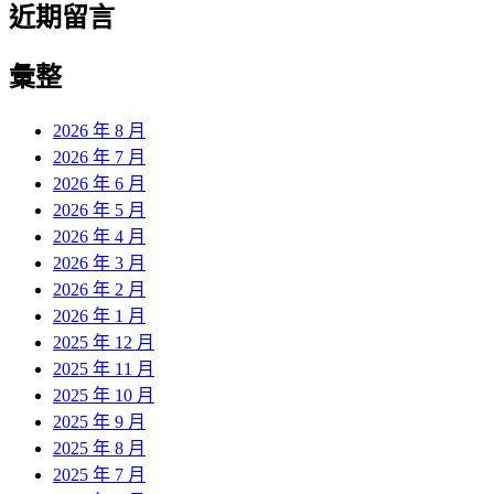
近期留言
彙整
2026 年 8 月
2026 年 7 月
2026 年 6 月
2026 年 5 月
2026 年 4 月
2026 年 3 月
2026 年 2 月
2026 年 1 月
2025 年 12 月
2025 年 11 月
2025 年 10 月
2025 年 9 月
2025 年 8 月
2025 年 7 月