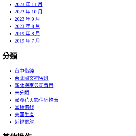
2023 年 11 月
2023 年 10 月
2023 年 9 月
2023 年 8 月
2019 年 8 月
2019 年 7 月
分類
台中借錢
台北國文補習班
新北搬家公司費用
未分類
澎湖花火節住宿推薦
當鋪借錢
美國生產
近視雷射