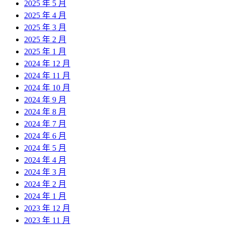
2025 年 5 月
2025 年 4 月
2025 年 3 月
2025 年 2 月
2025 年 1 月
2024 年 12 月
2024 年 11 月
2024 年 10 月
2024 年 9 月
2024 年 8 月
2024 年 7 月
2024 年 6 月
2024 年 5 月
2024 年 4 月
2024 年 3 月
2024 年 2 月
2024 年 1 月
2023 年 12 月
2023 年 11 月