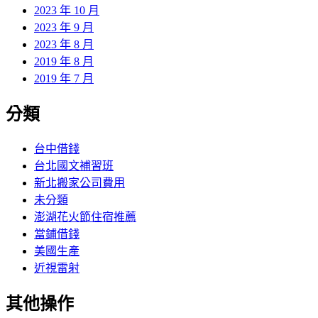
2023 年 10 月
2023 年 9 月
2023 年 8 月
2019 年 8 月
2019 年 7 月
分類
台中借錢
台北國文補習班
新北搬家公司費用
未分類
澎湖花火節住宿推薦
當鋪借錢
美國生產
近視雷射
其他操作