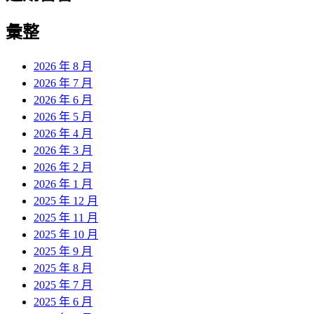
彙整
2026 年 8 月
2026 年 7 月
2026 年 6 月
2026 年 5 月
2026 年 4 月
2026 年 3 月
2026 年 2 月
2026 年 1 月
2025 年 12 月
2025 年 11 月
2025 年 10 月
2025 年 9 月
2025 年 8 月
2025 年 7 月
2025 年 6 月