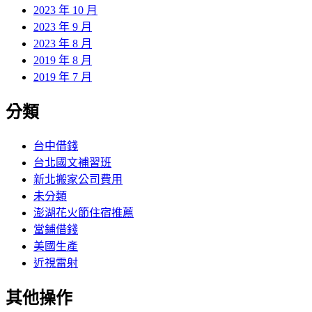
2023 年 10 月
2023 年 9 月
2023 年 8 月
2019 年 8 月
2019 年 7 月
分類
台中借錢
台北國文補習班
新北搬家公司費用
未分類
澎湖花火節住宿推薦
當鋪借錢
美國生產
近視雷射
其他操作