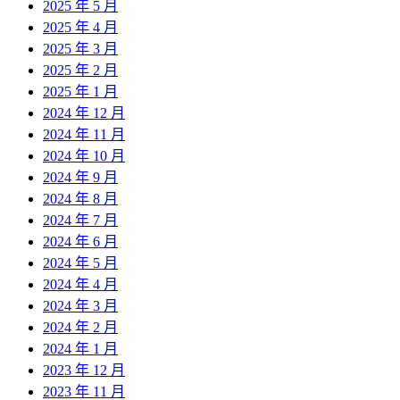
2025 年 5 月
2025 年 4 月
2025 年 3 月
2025 年 2 月
2025 年 1 月
2024 年 12 月
2024 年 11 月
2024 年 10 月
2024 年 9 月
2024 年 8 月
2024 年 7 月
2024 年 6 月
2024 年 5 月
2024 年 4 月
2024 年 3 月
2024 年 2 月
2024 年 1 月
2023 年 12 月
2023 年 11 月