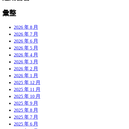
彙整
2026 年 8 月
2026 年 7 月
2026 年 6 月
2026 年 5 月
2026 年 4 月
2026 年 3 月
2026 年 2 月
2026 年 1 月
2025 年 12 月
2025 年 11 月
2025 年 10 月
2025 年 9 月
2025 年 8 月
2025 年 7 月
2025 年 6 月