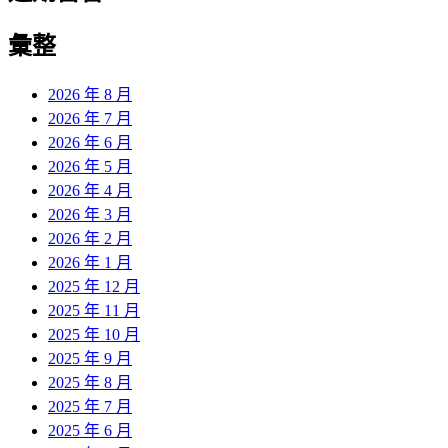
彙整
2026 年 8 月
2026 年 7 月
2026 年 6 月
2026 年 5 月
2026 年 4 月
2026 年 3 月
2026 年 2 月
2026 年 1 月
2025 年 12 月
2025 年 11 月
2025 年 10 月
2025 年 9 月
2025 年 8 月
2025 年 7 月
2025 年 6 月