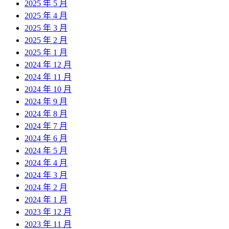
2025 年 5 月
2025 年 4 月
2025 年 3 月
2025 年 2 月
2025 年 1 月
2024 年 12 月
2024 年 11 月
2024 年 10 月
2024 年 9 月
2024 年 8 月
2024 年 7 月
2024 年 6 月
2024 年 5 月
2024 年 4 月
2024 年 3 月
2024 年 2 月
2024 年 1 月
2023 年 12 月
2023 年 11 月