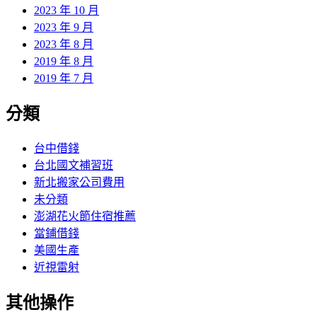
2023 年 10 月
2023 年 9 月
2023 年 8 月
2019 年 8 月
2019 年 7 月
分類
台中借錢
台北國文補習班
新北搬家公司費用
未分類
澎湖花火節住宿推薦
當鋪借錢
美國生產
近視雷射
其他操作