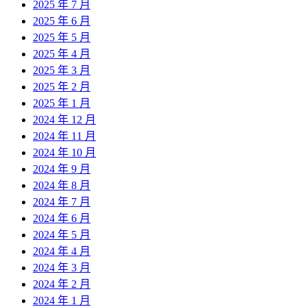
2025 年 7 月
2025 年 6 月
2025 年 5 月
2025 年 4 月
2025 年 3 月
2025 年 2 月
2025 年 1 月
2024 年 12 月
2024 年 11 月
2024 年 10 月
2024 年 9 月
2024 年 8 月
2024 年 7 月
2024 年 6 月
2024 年 5 月
2024 年 4 月
2024 年 3 月
2024 年 2 月
2024 年 1 月