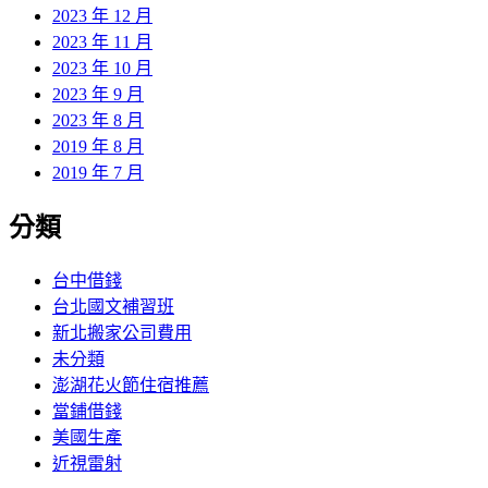
2023 年 12 月
2023 年 11 月
2023 年 10 月
2023 年 9 月
2023 年 8 月
2019 年 8 月
2019 年 7 月
分類
台中借錢
台北國文補習班
新北搬家公司費用
未分類
澎湖花火節住宿推薦
當鋪借錢
美國生產
近視雷射