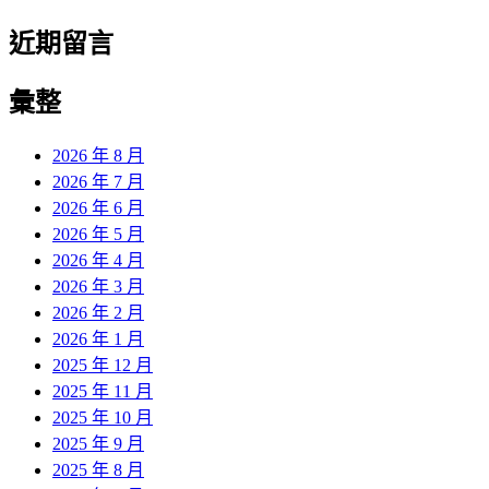
近期留言
彙整
2026 年 8 月
2026 年 7 月
2026 年 6 月
2026 年 5 月
2026 年 4 月
2026 年 3 月
2026 年 2 月
2026 年 1 月
2025 年 12 月
2025 年 11 月
2025 年 10 月
2025 年 9 月
2025 年 8 月