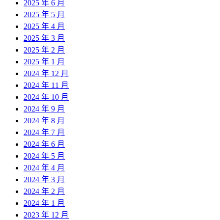
2025 年 6 月
2025 年 5 月
2025 年 4 月
2025 年 3 月
2025 年 2 月
2025 年 1 月
2024 年 12 月
2024 年 11 月
2024 年 10 月
2024 年 9 月
2024 年 8 月
2024 年 7 月
2024 年 6 月
2024 年 5 月
2024 年 4 月
2024 年 3 月
2024 年 2 月
2024 年 1 月
2023 年 12 月