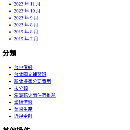
2023 年 11 月
2023 年 10 月
2023 年 9 月
2023 年 8 月
2019 年 8 月
2019 年 7 月
分類
台中借錢
台北國文補習班
新北搬家公司費用
未分類
澎湖花火節住宿推薦
當鋪借錢
美國生產
近視雷射