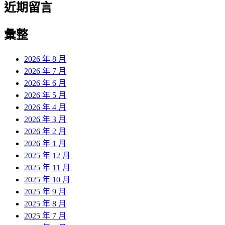
近期留言
彙整
2026 年 8 月
2026 年 7 月
2026 年 6 月
2026 年 5 月
2026 年 4 月
2026 年 3 月
2026 年 2 月
2026 年 1 月
2025 年 12 月
2025 年 11 月
2025 年 10 月
2025 年 9 月
2025 年 8 月
2025 年 7 月