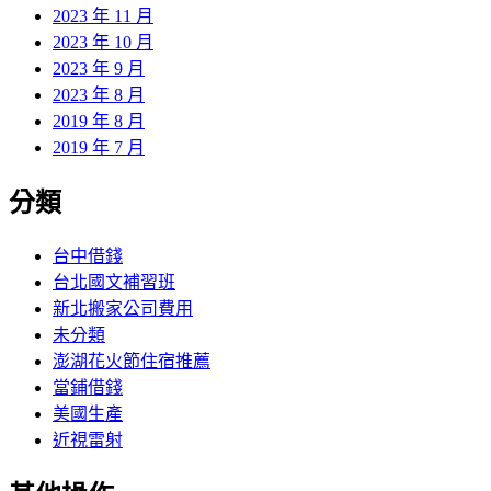
2023 年 11 月
2023 年 10 月
2023 年 9 月
2023 年 8 月
2019 年 8 月
2019 年 7 月
分類
台中借錢
台北國文補習班
新北搬家公司費用
未分類
澎湖花火節住宿推薦
當鋪借錢
美國生產
近視雷射