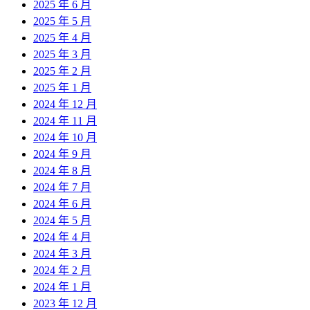
2025 年 6 月
2025 年 5 月
2025 年 4 月
2025 年 3 月
2025 年 2 月
2025 年 1 月
2024 年 12 月
2024 年 11 月
2024 年 10 月
2024 年 9 月
2024 年 8 月
2024 年 7 月
2024 年 6 月
2024 年 5 月
2024 年 4 月
2024 年 3 月
2024 年 2 月
2024 年 1 月
2023 年 12 月