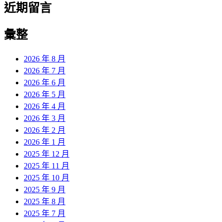
近期留言
彙整
2026 年 8 月
2026 年 7 月
2026 年 6 月
2026 年 5 月
2026 年 4 月
2026 年 3 月
2026 年 2 月
2026 年 1 月
2025 年 12 月
2025 年 11 月
2025 年 10 月
2025 年 9 月
2025 年 8 月
2025 年 7 月