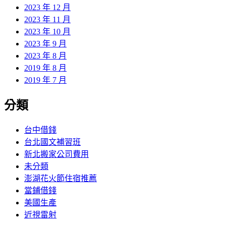
2023 年 12 月
2023 年 11 月
2023 年 10 月
2023 年 9 月
2023 年 8 月
2019 年 8 月
2019 年 7 月
分類
台中借錢
台北國文補習班
新北搬家公司費用
未分類
澎湖花火節住宿推薦
當鋪借錢
美國生產
近視雷射