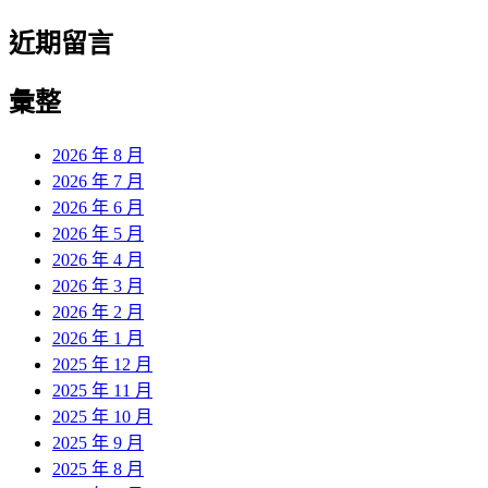
近期留言
彙整
2026 年 8 月
2026 年 7 月
2026 年 6 月
2026 年 5 月
2026 年 4 月
2026 年 3 月
2026 年 2 月
2026 年 1 月
2025 年 12 月
2025 年 11 月
2025 年 10 月
2025 年 9 月
2025 年 8 月