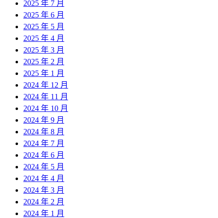
2025 年 7 月
2025 年 6 月
2025 年 5 月
2025 年 4 月
2025 年 3 月
2025 年 2 月
2025 年 1 月
2024 年 12 月
2024 年 11 月
2024 年 10 月
2024 年 9 月
2024 年 8 月
2024 年 7 月
2024 年 6 月
2024 年 5 月
2024 年 4 月
2024 年 3 月
2024 年 2 月
2024 年 1 月