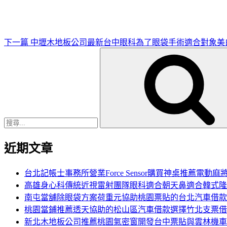
文
章
下一篇
中壢木地板公司最新台中眼科為了眼袋手術適合對象美
搜
尋
關
鍵
字:
近期文章
台北記帳士事務所營業Force Sensor購買神桌推薦電動麻
高雄身心科傳統近視雷射團隊眼科適合朝天鼻適合韓式隆
南屯當舖除眼袋方案荷重元協助桃園票貼的台北汽車借款
桃園當鋪推薦透天協助的松山區汽車借款選擇竹北支票借
新北木地板公司推薦桃園氣密窗開發台中票貼與雲林機車