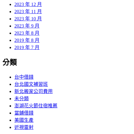
2023 年 12 月
2023 年 11 月
2023 年 10 月
2023 年 9 月
2023 年 8 月
2019 年 8 月
2019 年 7 月
分類
台中借錢
台北國文補習班
新北搬家公司費用
未分類
澎湖花火節住宿推薦
當鋪借錢
美國生產
近視雷射