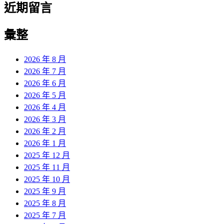
近期留言
彙整
2026 年 8 月
2026 年 7 月
2026 年 6 月
2026 年 5 月
2026 年 4 月
2026 年 3 月
2026 年 2 月
2026 年 1 月
2025 年 12 月
2025 年 11 月
2025 年 10 月
2025 年 9 月
2025 年 8 月
2025 年 7 月