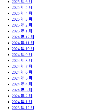
2025 年 6 月
2025 年 5 月
2025 年 4 月
2025 年 3 月
2025 年 2 月
2025 年 1 月
2024 年 12 月
2024 年 11 月
2024 年 10 月
2024 年 9 月
2024 年 8 月
2024 年 7 月
2024 年 6 月
2024 年 5 月
2024 年 4 月
2024 年 3 月
2024 年 2 月
2024 年 1 月
2023 年 12 月