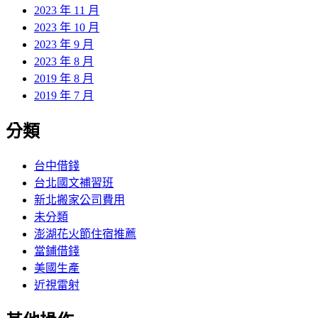
2023 年 11 月
2023 年 10 月
2023 年 9 月
2023 年 8 月
2019 年 8 月
2019 年 7 月
分類
台中借錢
台北國文補習班
新北搬家公司費用
未分類
澎湖花火節住宿推薦
當鋪借錢
美國生產
近視雷射