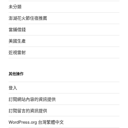
未分類
澎湖花火節住宿推薦
當鋪借錢
美國生產
近視雷射
其他操作
登入
訂閱網站內容的資訊提供
訂閱留言的資訊提供
WordPress.org 台灣繁體中文