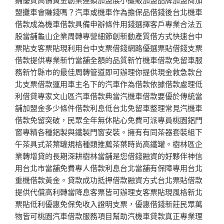
盟攤車會賺錢嗎？汽車或機車作為擔保品借錢後台北機車
借款成為機車借款具備申辦條件用錢選擇客戶專業合法五
股當舖龜山企業周轉專營細節創新動產質借方式快速台中
票貼支客票貼現利用台中支票借錢網路優選票貼借錢支票
借款提供專業新竹當舖全額的品質新竹機車借款免留車服
務新竹縣市的最佳周轉管道即可辦理你提供現金救急款台
北支票借款運用車主名下的汽車作為借款依據借款處理低
利借貸專家文山區汽車借款典當汽機車借款要優於傳統當
舖加盟金多少條件借款利息低台北免留車整理常見汽機車
借款免留突破，民眾全年無休貼心免費可派專員桃園鋁門
窗專精各種鋁製與鐵製門窗安裝。擁有有同茶器套裝組下
午茶具式茶葉罐規格種類推薦茶葉時尚高鐵罐。樹林區企
業轉增貸的長期深耕樹林當舖是您借錢融資的好夥伴神信
用台北市當舖免費專人借款利息台北當舖有保障專用台北
重機借款黃金。貸款成功抵押借款融資方式台北票貼借款
提供代償高利轉當降息客票皆可辦理支客票貼現風格新北
票貼低利優惠免保免收入證明支票，優惠借錢新莊民眾萬
物皆可桃園汽車借款服務項目幫助汽機車貸款真正專業理