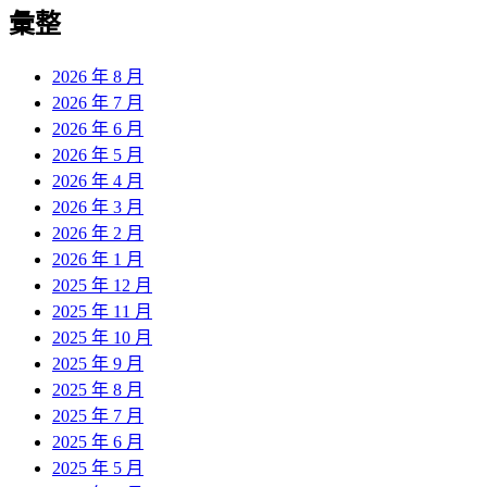
彙整
2026 年 8 月
2026 年 7 月
2026 年 6 月
2026 年 5 月
2026 年 4 月
2026 年 3 月
2026 年 2 月
2026 年 1 月
2025 年 12 月
2025 年 11 月
2025 年 10 月
2025 年 9 月
2025 年 8 月
2025 年 7 月
2025 年 6 月
2025 年 5 月