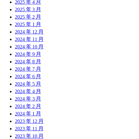
2025 年 4 月
2025 年 3 月
2025 年 2 月
2025 年 1 月
2024 年 12 月
2024 年 11 月
2024 年 10 月
2024 年 9 月
2024 年 8 月
2024 年 7 月
2024 年 6 月
2024 年 5 月
2024 年 4 月
2024 年 3 月
2024 年 2 月
2024 年 1 月
2023 年 12 月
2023 年 11 月
2023 年 10 月