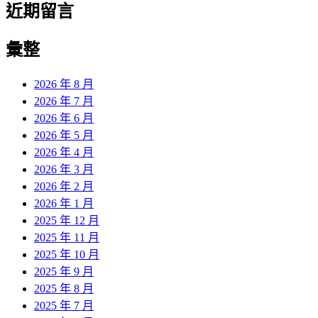
近期留言
彙整
2026 年 8 月
2026 年 7 月
2026 年 6 月
2026 年 5 月
2026 年 4 月
2026 年 3 月
2026 年 2 月
2026 年 1 月
2025 年 12 月
2025 年 11 月
2025 年 10 月
2025 年 9 月
2025 年 8 月
2025 年 7 月