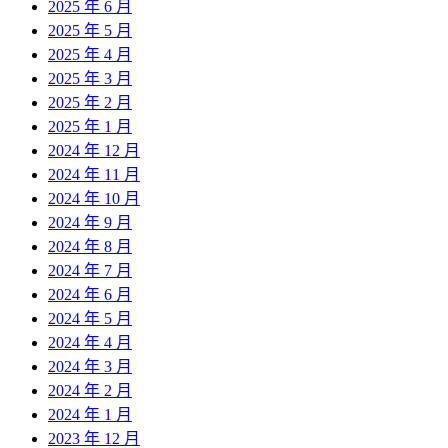
2025 年 6 月
2025 年 5 月
2025 年 4 月
2025 年 3 月
2025 年 2 月
2025 年 1 月
2024 年 12 月
2024 年 11 月
2024 年 10 月
2024 年 9 月
2024 年 8 月
2024 年 7 月
2024 年 6 月
2024 年 5 月
2024 年 4 月
2024 年 3 月
2024 年 2 月
2024 年 1 月
2023 年 12 月