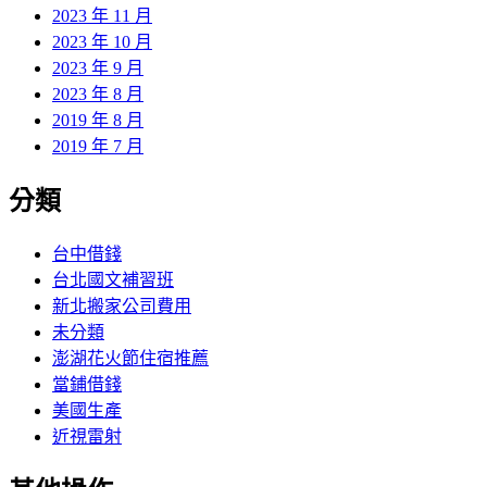
2023 年 11 月
2023 年 10 月
2023 年 9 月
2023 年 8 月
2019 年 8 月
2019 年 7 月
分類
台中借錢
台北國文補習班
新北搬家公司費用
未分類
澎湖花火節住宿推薦
當鋪借錢
美國生產
近視雷射